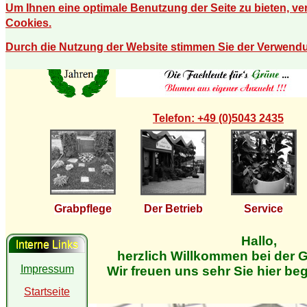
Um Ihnen eine optimale Benutzung der Seite zu bieten, v
Cookies.
Durch die Nutzung der Website stimmen Sie der Verwend
Telefon: +49 (0)5043 2435
Grabpflege
Der Betrieb
Service
Hallo,
Interne Links
herzlich Willkommen bei der G
Impressum
Wir freuen uns sehr Sie hier be
Startseite