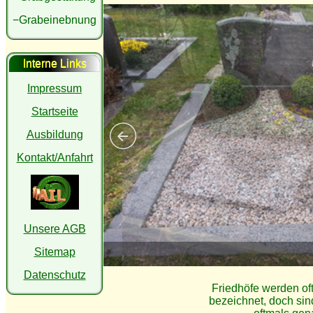
−Grabeinebnung
Interne Links
Impressum
Startseite
Ausbildung
Kontakt/Anfahrt
Unsere AGB
Sitemap
Datenschutz
Friedhöfe werden oft 
bezeichnet, doch sin