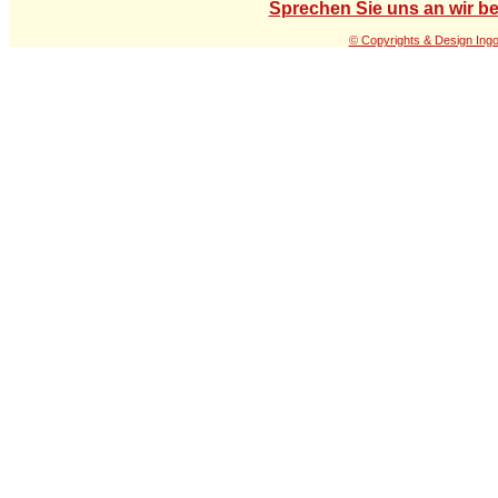
Sprechen Sie uns an wir be
© Copyrights & Design Ing