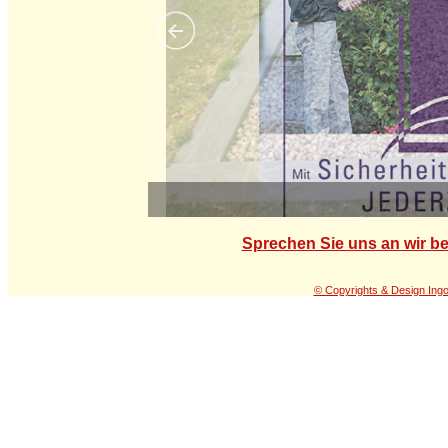
Sprechen Sie uns an wir be
© Copyrights & Design Ing