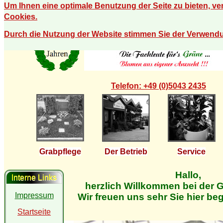
Um Ihnen eine optimale Benutzung der Seite zu bieten, v
Cookies.
Durch die Nutzung der Website stimmen Sie der Verwend
Telefon: +49 (0)5043 2435
Grabpflege
Der Betrieb
Service
Hallo,
Interne Links
herzlich Willkommen bei der G
Impressum
Wir freuen uns sehr Sie hier be
Startseite