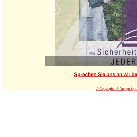
Sprechen Sie uns an wir be
© Copyrights & Design Ing