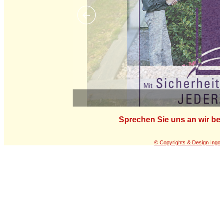
Sprechen Sie uns an wir be
© Copyrights & Design Ing