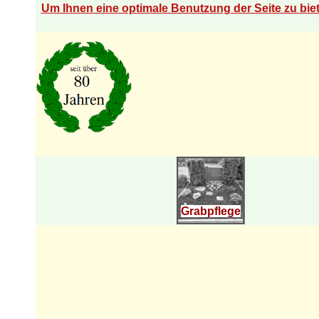
Um Ihnen eine optimale Benutzung der Seite zu bi
Grabpflege