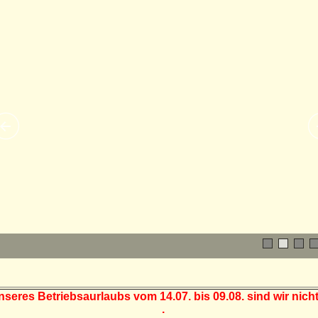
eres Betriebsaurlaubs vom 14.07. bis 09.08. sind wir nicht
.