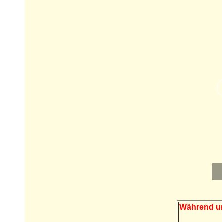
Während uns