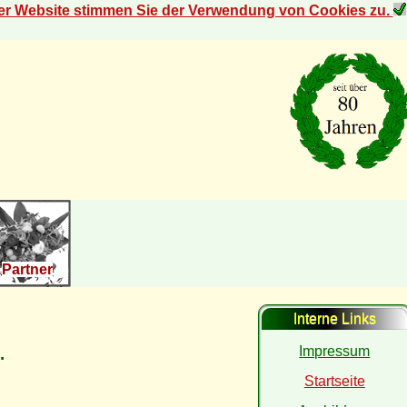
der Website stimmen Sie der Verwendung von Cookies zu.
Partner
Interne Links
Impressum
.
Startseite