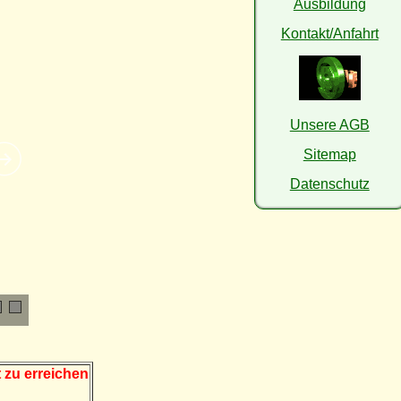
Ausbildung
Kontakt/Anfahrt
Unsere AGB
Sitemap
Datenschutz
 zu erreichen