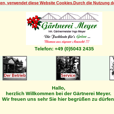
eten, verwendet diese Website Cookies.Durch die Nutzung 
Telefon: +49 (0)5043 2435
Der Betrieb
Service
Hallo,
herzlich Willkommen bei der Gärtnerei Meyer.
Wir freuen uns sehr Sie hier begrüßen zu dürfen