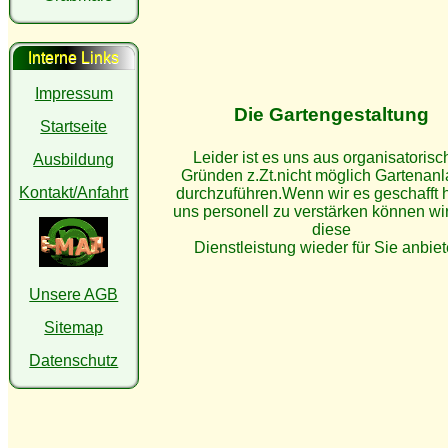
Interne Links
Impressum
Die Gartengestaltung
Startseite
Leider ist es uns aus organisatoris
Ausbildung
Gründen z.Zt.nicht möglich Gartenan
Kontakt/Anfahrt
durchzuführen.Wenn wir es geschafft
uns personell zu verstärken können wi
diese
Dienstleistung wieder für Sie anbiet
Unsere AGB
Sitemap
Datenschutz