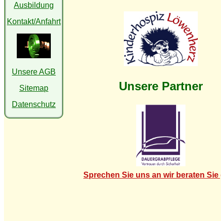
Ausbildung
Kontakt/Anfahrt
Unsere AGB
Unsere Partner
Sitemap
Datenschutz
Sprechen Sie uns an wir beraten Sie