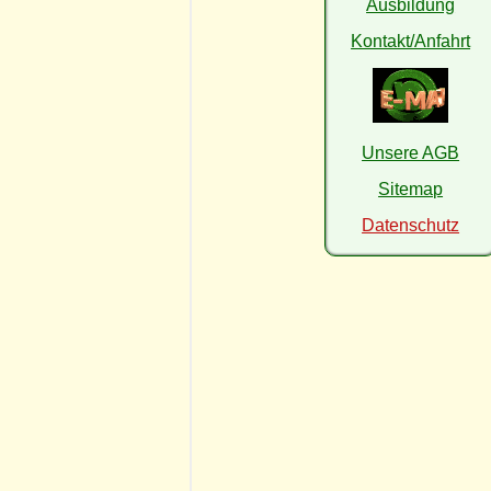
Ausbildung
Kontakt/Anfahrt
Unsere AGB
Sitemap
Datenschutz