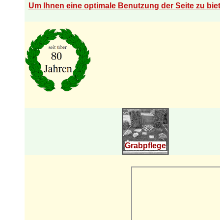
Um Ihnen eine optimale Benutzung der Seite zu bi
Grabpflege