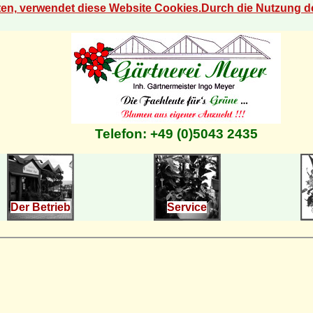
eten, verwendet diese Website Cookies.Durch die Nutzung 
Telefon: +49 (0)5043 2435
Der Betrieb
Service