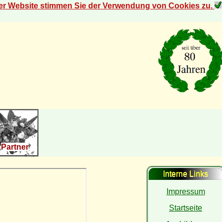
der Website stimmen Sie der Verwendung von Cookies zu.
Partner
Interne Links
Impressum
Startseite