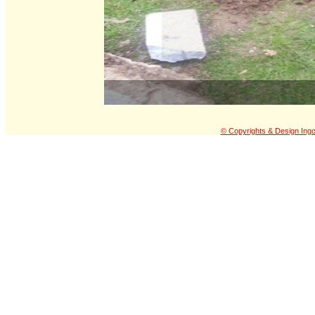
© Copyrights & Design Ing