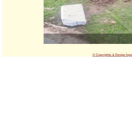
© Copyrights & Design Ing