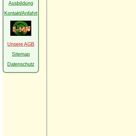
Ausbildung
Kontakt/Anfahrt
Unsere AGB
Sitemap
Datenschutz