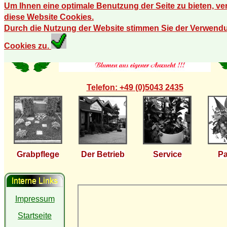
Um Ihnen eine optimale Benutzung der Seite zu bieten, v
diese Website Cookies.
Durch die Nutzung der Website stimmen Sie der Verwend
Cookies zu.
Telefon: +49 (0)5043 2435
Grabpflege
Der Betrieb
Service
Pa
Interne Links
Impressum
Startseite