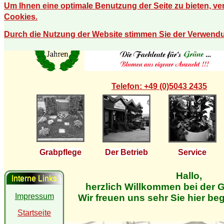
Um Ihnen eine optimale Benutzung der Seite zu bieten, v
Cookies.
Durch die Nutzung der Website stimmen Sie der Verwend
Telefon: +49 (0)5043 2435
Grabpflege
Der Betrieb
Service
Hallo,
Interne Links
herzlich Willkommen bei der G
Impressum
Wir freuen uns sehr Sie hier be
Startseite