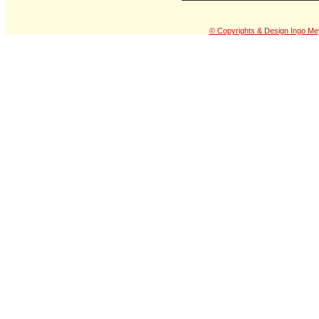
© Copyrights & Design Ingo Me