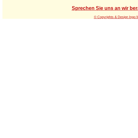
Sprechen Sie uns an wir ber
© Copyrights & Design Ingo 