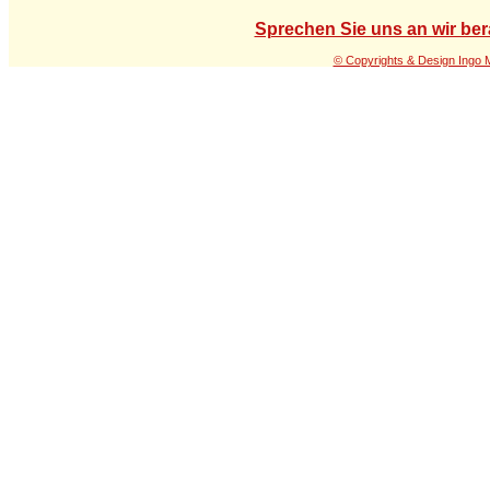
Sprechen Sie uns an wir ber
© Copyrights & Design Ingo 